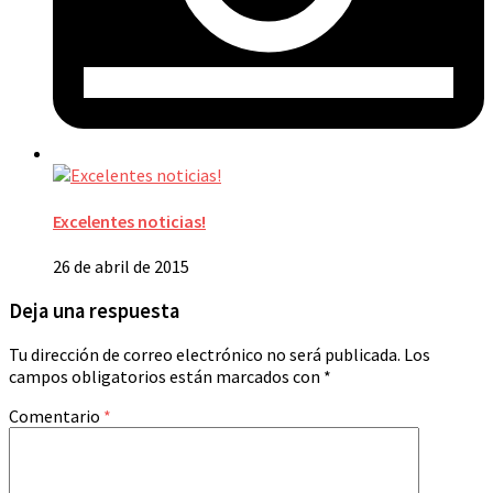
Excelentes noticias!
26 de abril de 2015
Deja una respuesta
Tu dirección de correo electrónico no será publicada.
Los
campos obligatorios están marcados con
*
Comentario
*