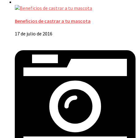
Beneficios de castrar a tu mascota
17 de julio de 2016