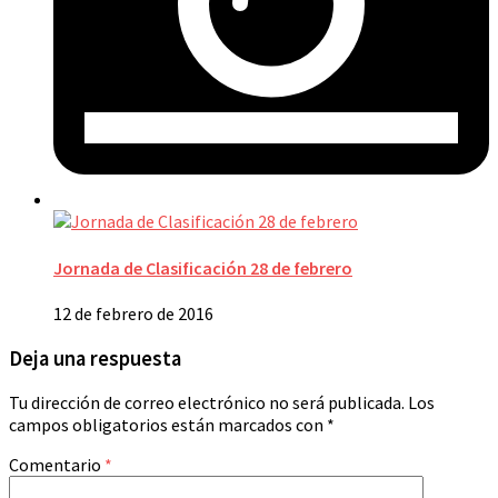
Jornada de Clasificación 28 de febrero
12 de febrero de 2016
Deja una respuesta
Tu dirección de correo electrónico no será publicada.
Los
campos obligatorios están marcados con
*
Comentario
*