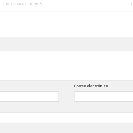
1 DE FEBRERO DE 2015
3
Correo electrónico