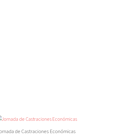
ornada de Castraciones Económicas