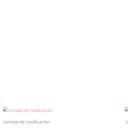
Jornada de clasificación
J