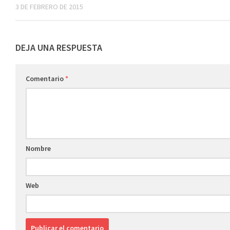
3 DE FEBRERO DE 2015
DEJA UNA RESPUESTA
Comentario
*
Nombre
Web