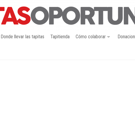
Donde llevar las tapitas
Tapitienda
Cómo colaborar
Donacio