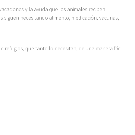
vacaciones y la ayuda que los animales reciben
os siguen necesitando alimento, medicación, vacunas,
 refugios, que tanto lo necesitan, de una manera fácil