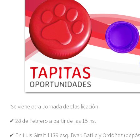
¡Se viene otra Jornada de clasificación!
✔ 28 de Febrero a partir de las 15 hs.
✔ En Luis Giralt 1139 esq. Bvar. Batlle y Ordóñez (depós