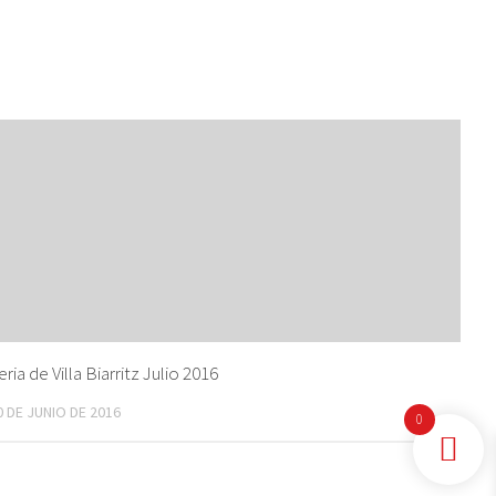
eria de Villa Biarritz Julio 2016
0 DE JUNIO DE 2016
0