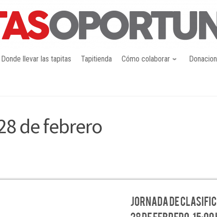
Donde llevar las tapitas
Tapitienda
Cómo colaborar
Donacio
28 de febrero