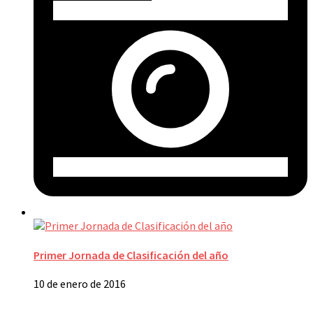
Primer Jornada de Clasificación del año
10 de enero de 2016