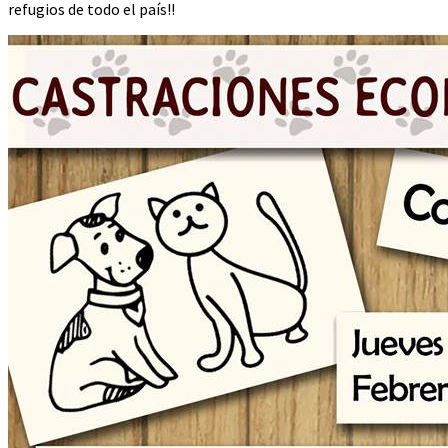
refugios de todo el país!!