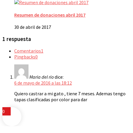
Resumen de donaciones abril 2017
30 de abril de 2017
1 respuesta
Comentarios
1
Pingbacks
0
Maria del rio
dice:
6 de mayo de 2016 a las 18:12
Quiero castrar a mi gato , tiene 7 meses. Ademas tengo
tapas clasificadas por color para dar
0