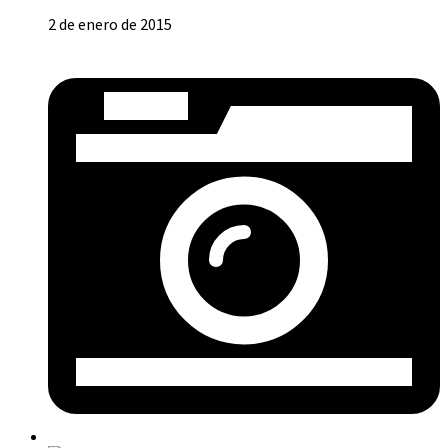
2 de enero de 2015