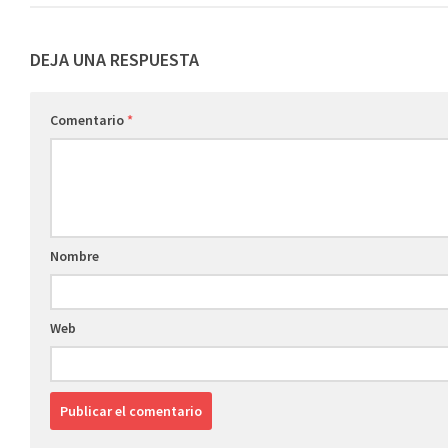
DEJA UNA RESPUESTA
Comentario
*
Nombre
Web