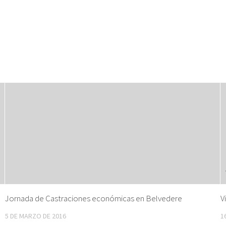
Jornada de Castraciones económicas en Belvedere
V
5 DE MARZO DE 2016
1