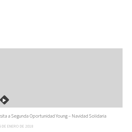
isita a Segunda Oportunidad Young – Navidad Solidaria
6 DE ENERO DE 2018