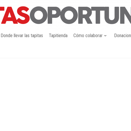
Donde llevar las tapitas
Tapitienda
Cómo colaborar
Donacio