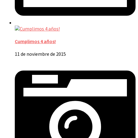
Cumplimos 4 años!
11 de noviembre de 2015