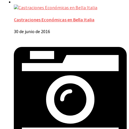
Castraciones Económicas en Bella Italia
30 de junio de 2016