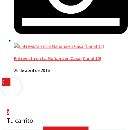
Entrevista en La Mañana en Casa (Canal 10)
26 de abril de 2016
0
0
Tu carrito