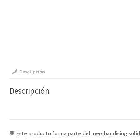
Descripción
Descripción
🧡
Este producto forma parte del merchandising solid