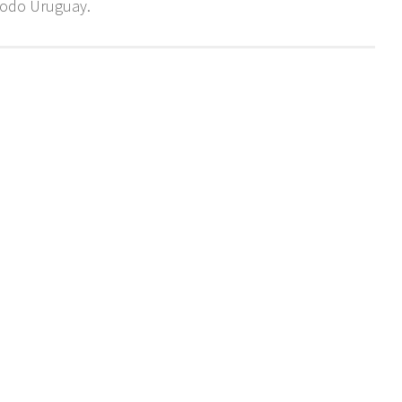
todo Uruguay.