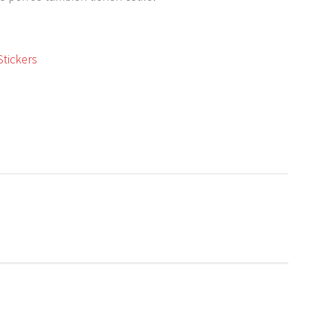
Stickers