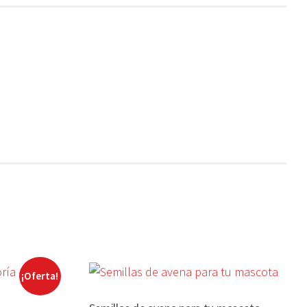
¡Oferta!