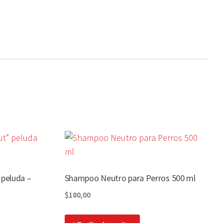
 peluda –
Shampoo Neutro para Perros 500 ml
$
180,00