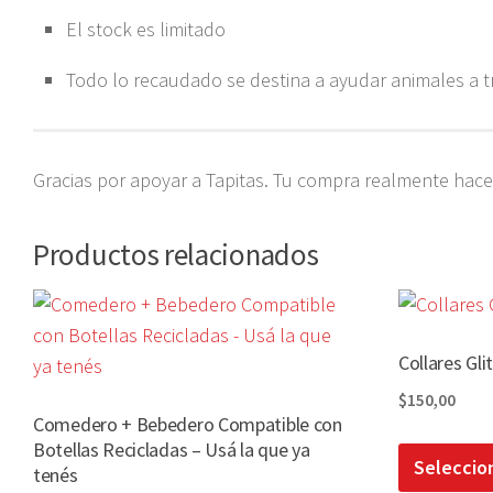
El stock es limitado
Todo lo recaudado se destina a ayudar animales a tr
Gracias por apoyar a Tapitas. Tu compra realmente hace 
Productos relacionados
Collares Gli
$
150,00
Comedero + Bebedero Compatible con
Botellas Recicladas – Usá la que ya
Seleccio
tenés