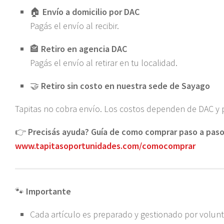
🏠
Envío a domicilio por DAC
Pagás el envío al recibir.
🏤
Retiro en agencia DAC
Pagás el envío al retirar en tu localidad.
🤝
Retiro sin costo en nuestra sede de Sayago
Tapitas no cobra envío. Los costos dependen de DAC y
👉
Precisás ayuda? Guía de como comprar paso a paso
www.tapitasoportunidades.com/comocomprar
🐾
Importante
Cada artículo es preparado y gestionado por volunt