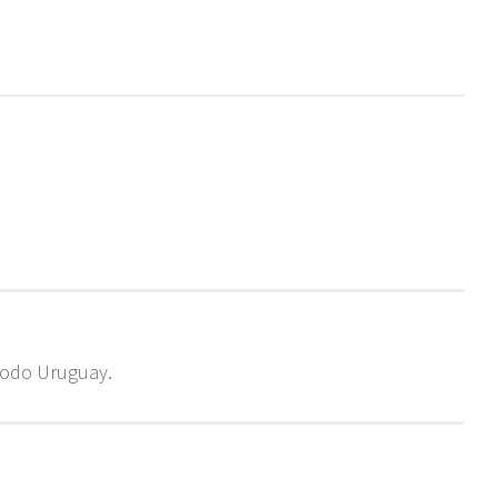
todo Uruguay.