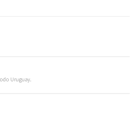
todo Uruguay.