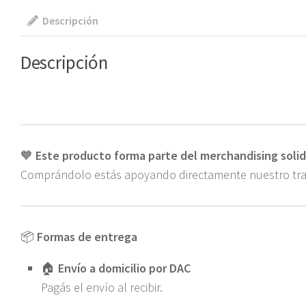
Descripción
Descripción
🧡
Este producto forma parte del merchandising solid
Comprándolo estás apoyando directamente nuestro trab
📦
Formas de entrega
🏠
Envío a domicilio por DAC
Pagás el envío al recibir.