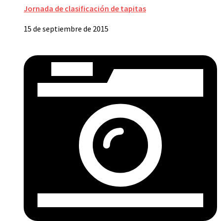
Jornada de clasificación de tapitas
15 de septiembre de 2015