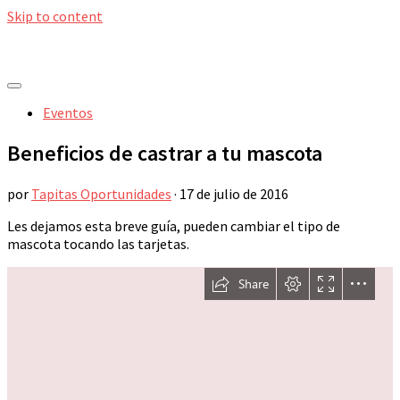
Skip to content
Eventos
Beneficios de castrar a tu mascota
por
Tapitas Oportunidades
·
17 de julio de 2016
Les dejamos esta breve guía, pueden cambiar el tipo de
mascota tocando las tarjetas.