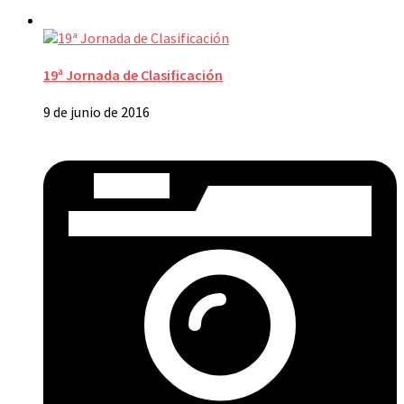
19ª Jornada de Clasificación
9 de junio de 2016