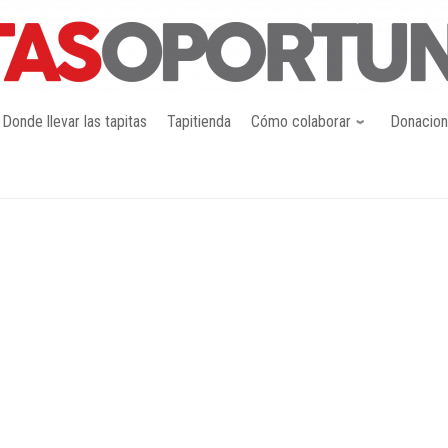
Donde llevar las tapitas
Tapitienda
Cómo colaborar
Donacio