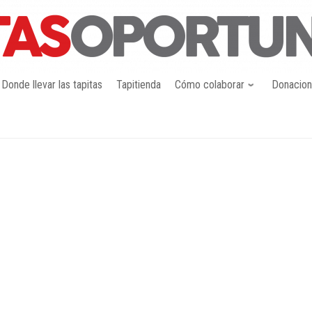
Donde llevar las tapitas
Tapitienda
Cómo colaborar
Donacio