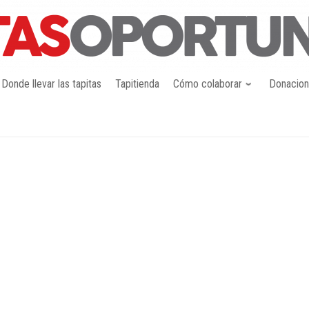
Donde llevar las tapitas
Tapitienda
Cómo colaborar
Donacio