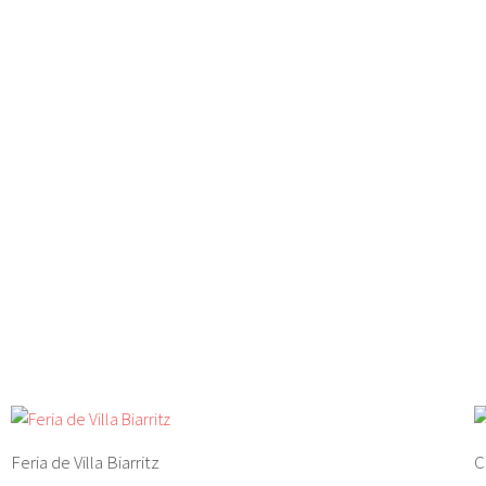
Feria de Villa Biarritz
C