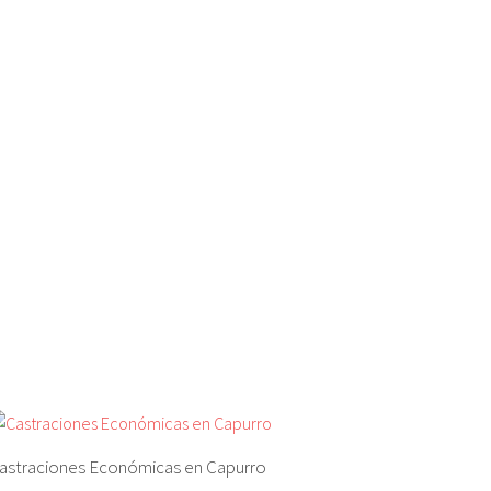
astraciones Económicas en Capurro