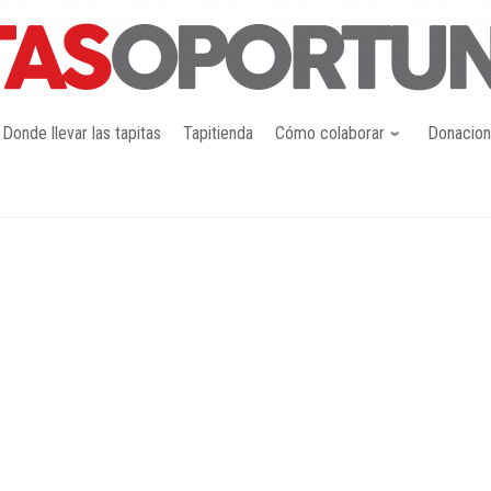
Donde llevar las tapitas
Tapitienda
Cómo colaborar
Donacio