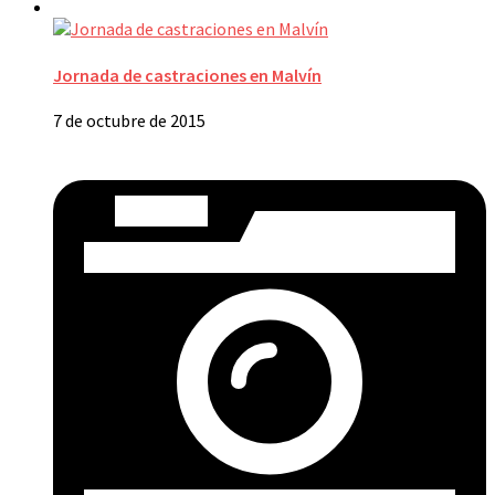
Jornada de castraciones en Malvín
7 de octubre de 2015