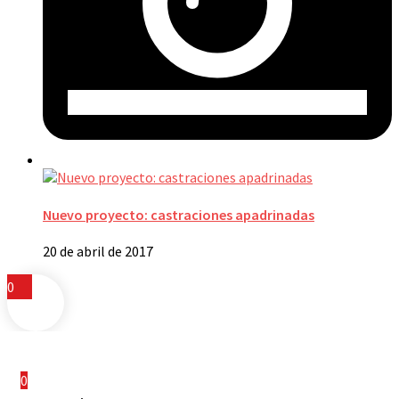
Nuevo proyecto: castraciones apadrinadas
20 de abril de 2017
0
0