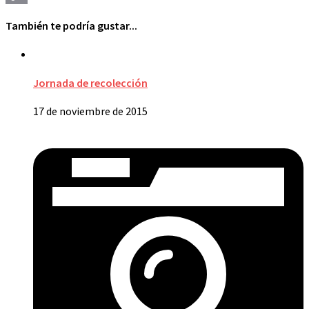
Copy
También te podría gustar...
Link
Jornada de recolección
17 de noviembre de 2015