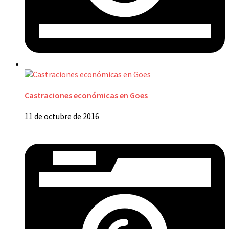
Castraciones económicas en Goes
11 de octubre de 2016