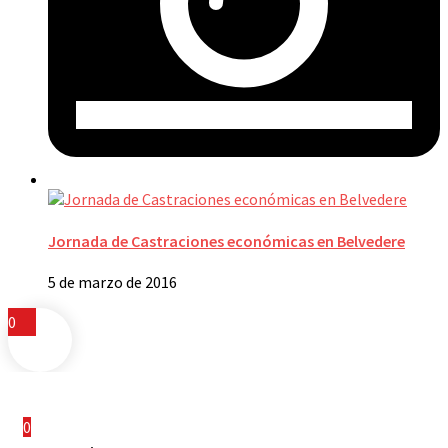
Jornada de Castraciones económicas en Belvedere
5 de marzo de 2016
0
0