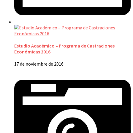
Estudio Académico – Programa de Castraciones
Económicas 2016
17 de noviembre de 2016