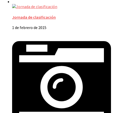
Jornada de clasificación
1 de febrero de 2015